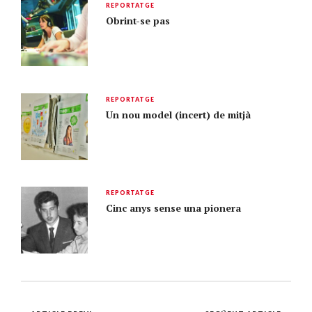
REPORTATGE
Obrint-se pas
REPORTATGE
Un nou model (incert) de mitjà
REPORTATGE
Cinc anys sense una pionera