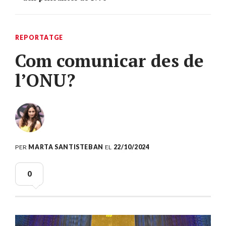
REPORTATGE
Com comunicar des de
l’ONU?
PER
MARTA SANTISTEBAN
EL
22/10/2024
0