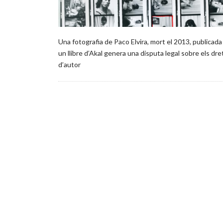
Una fotografia de Paco Elvira, mort el 2013, publicada
un llibre d’Akal genera una disputa legal sobre els dre
d’autor