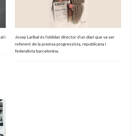
al i
Josep Laribal és l’oblidat director d’un diari que va ser
referent de la premsa progressista, republicana i
federalista barcelonina.