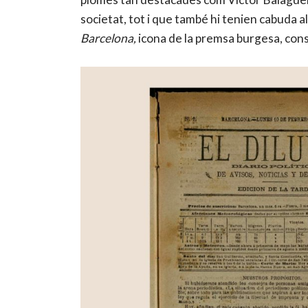
societat, tot i que també hi tenien cabuda al
Barcelona,
icona de la premsa burgesa, conse