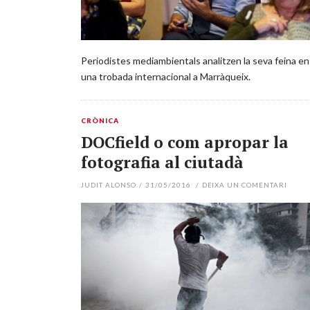
Periodistes mediambientals analitzen la seva feina en
una trobada internacional a Marràqueix.
CRÒNICA
DOCfield o com apropar la
fotografia al ciutadà
JUDIT ALONSO
/
31/05/2016
/
DEIXA UN COMENTARI