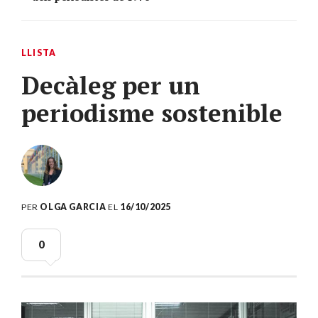
LLISTA
Decàleg per un
periodisme sostenible
PER
OLGA GARCIA
EL
16/10/2025
0