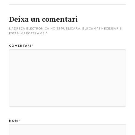
Deixa un comentari
L'ADREÇA ELECTRÒNICA NO ES PUBLICARÀ.
ELS CAMPS NECESSARIS
ESTAN MARCATS AMB
*
COMENTARI
*
NOM
*