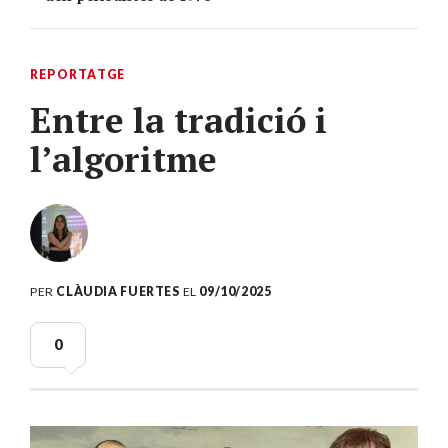
REPORTATGE
Entre la tradició i
l’algoritme
PER
CLÀUDIA FUERTES
EL
09/10/2025
0