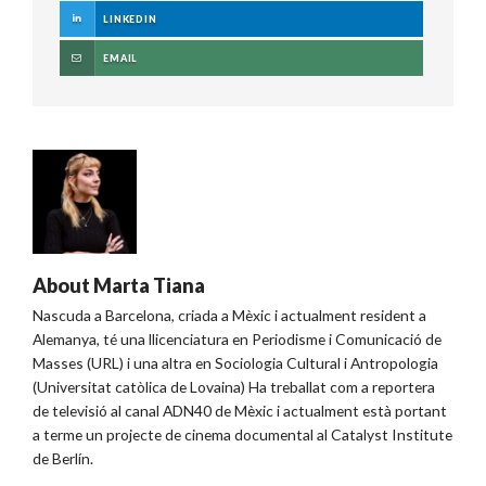
LINKEDIN
EMAIL
About
Marta Tiana
Nascuda a Barcelona, criada a Mèxic i actualment resident a
Alemanya, té una llicenciatura en Periodisme i Comunicació de
Masses (URL) i una altra en Sociologia Cultural i Antropologia
(Universitat catòlica de Lovaina) Ha treballat com a reportera
de televisió al canal ADN40 de Mèxic i actualment està portant
a terme un projecte de cinema documental al Catalyst Institute
de Berlín.