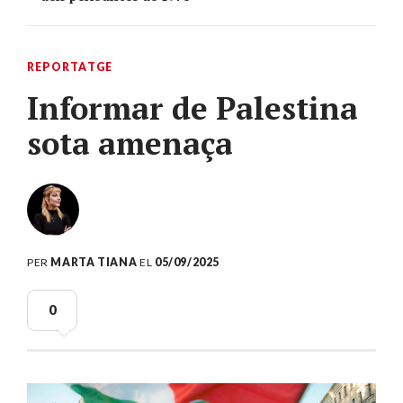
REPORTATGE
Informar de Palestina
sota amenaça
PER
MARTA TIANA
EL
05/09/2025
0