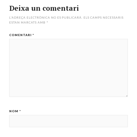
Deixa un comentari
L'ADREÇA ELECTRÒNICA NO ES PUBLICARÀ.
ELS CAMPS NECESSARIS
ESTAN MARCATS AMB
*
COMENTARI
*
NOM
*