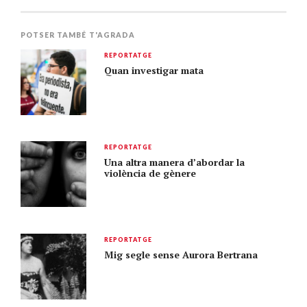
POTSER TAMBÉ T'AGRADA
REPORTATGE
Quan investigar mata
REPORTATGE
Una altra manera d’abordar la
violència de gènere
REPORTATGE
Mig segle sense Aurora Bertrana