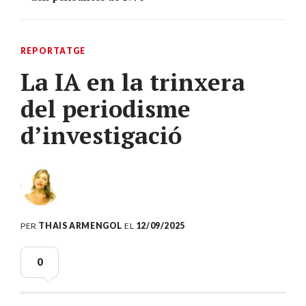
REPORTATGE
La IA en la trinxera
del periodisme
d’investigació
PER
THAIS ARMENGOL
EL
12/09/2025
0