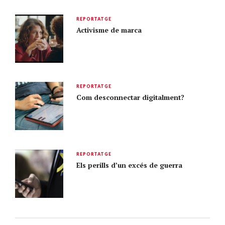
REPORTATGE
Activisme de marca
REPORTATGE
Com desconnectar digitalment?
REPORTATGE
Els perills d’un excés de guerra