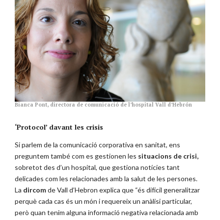
Bianca Pont, directora de comunicació de l’hospital Vall d’Hebrón
‘Protocol’ davant les crisis
Si parlem de la comunicació corporativa en sanitat, ens
preguntem també com es gestionen les
situacions de crisi,
sobretot des d’un hospital, que gestiona notícies tant
delicades com les relacionades amb la salut de les persones.
La
dircom
de Vall d’Hebron explica que “és difícil generalitzar
perquè cada cas és un món i requereix un anàlisi particular,
però quan tenim alguna informació negativa relacionada amb