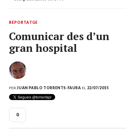
REPORTATGE
Comunicar des d’un
gran hospital
PER
JUAN PABLO TORRENTS-FAURA
EL
22/07/2015
0