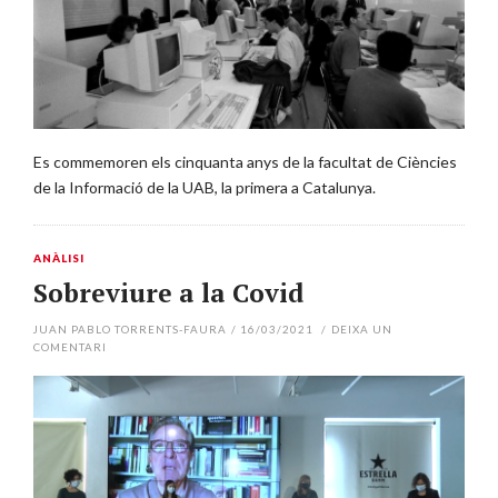
Es commemoren els cinquanta anys de la facultat de Ciències
de la Informació de la UAB, la primera a Catalunya.
ANÀLISI
Sobreviure a la Covid
JUAN PABLO TORRENTS-FAURA
/
16/03/2021
/
DEIXA UN
COMENTARI