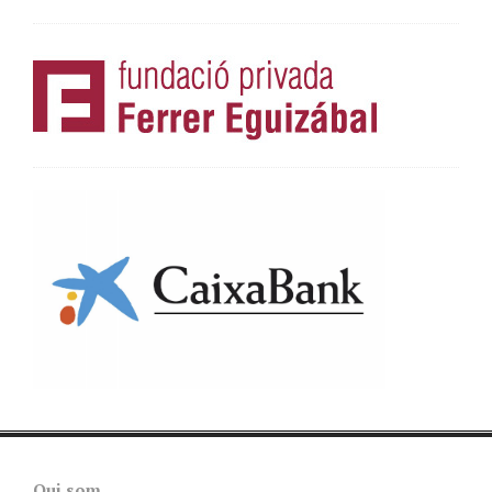
Qui som