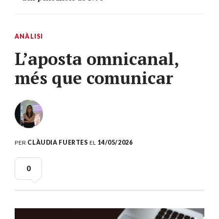
ANÀLISI
L’aposta omnicanal,
més que comunicar
PER
CLÀUDIA FUERTES
EL
14/05/2026
0