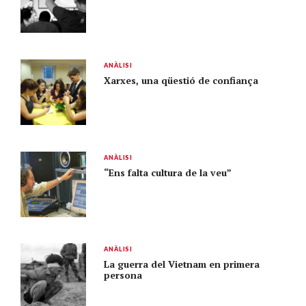
ANÀLISI
Xarxes, una qüestió de confiança
ANÀLISI
“Ens falta cultura de la veu”
ANÀLISI
La guerra del Vietnam en primera
persona