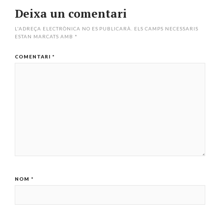
Deixa un comentari
L'ADREÇA ELECTRÒNICA NO ES PUBLICARÀ.
ELS CAMPS NECESSARIS
ESTAN MARCATS AMB
*
COMENTARI
*
NOM
*