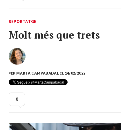
REPORTATGE
Molt més que trets
PER
MARTA CAMPABADAL
EL
14/02/2022
0