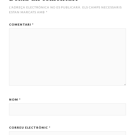
L'ADREÇA ELECTRÒNICA NO ES PUBLICARÀ.
ELS CAMPS NECESSARIS
ESTAN MARCATS AMB
*
COMENTARI
*
NOM
*
CORREU ELECTRÒNIC
*