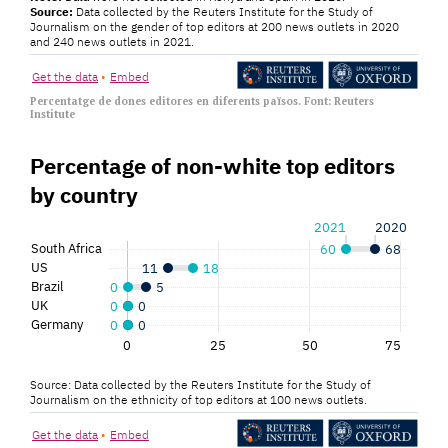
Percentatge de dones editores en diferents països. Font: Reuters
Institute