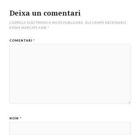
Deixa un comentari
L'ADREÇA ELECTRÒNICA NO ES PUBLICARÀ.
ELS CAMPS NECESSARIS
ESTAN MARCATS AMB
*
COMENTARI
*
NOM
*