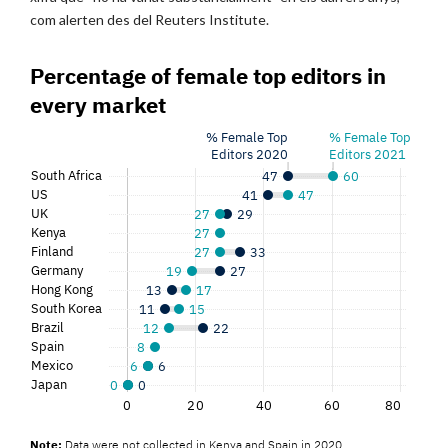
com alerten des del Reuters Institute.