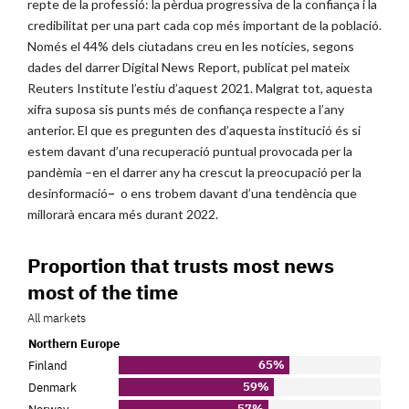
repte de la professió: la pèrdua progressiva de la confiança i la
credibilitat per una part cada cop més important de la població.
Només el 44% dels ciutadans creu en les notícies, segons
dades del darrer Digital News Report, publicat pel mateix
Reuters Institute l’estiu d’aquest 2021. Malgrat tot, aquesta
xifra suposa sis punts més de confiança respecte a l’any
anterior. El que es pregunten des d’aquesta institució és si
estem davant d’una recuperació puntual provocada per la
pandèmia –en el darrer any ha crescut la preocupació per la
desinformació
–
o ens trobem davant d’una tendència que
millorarà encara més durant 2022.