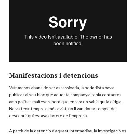
Manifestacions i detencions
Vuit mesos abans de ser assassinada, la periodista havia
publicat al seu bloc que aquesta companyia tenia contactes
amb polítics maltesos, però que encara no sabia qui la dirigia.
No va tenir temps -o més aviat, no li van donar temps- de
descobrir qui estava darrere de l’empresa.
A partir de la detenció d’aquest intermediari, la investigació es