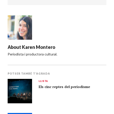
About
Karen Montero
Periodista i productora cultural.
POTSER TAMBÉ T'AGRADA
LLISTA
Els cinc reptes del periodisme