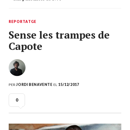
REPORTATGE
Sense les trampes de
Capote
PER
JORDI BENAVENTE
EL
15/12/2017
0