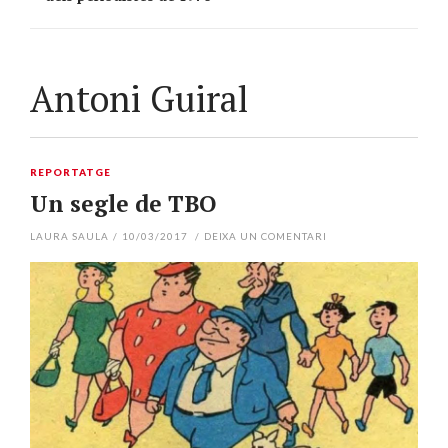
Antoni Guiral
REPORTATGE
Un segle de TBO
LAURA SAULA
/
10/03/2017
/
DEIXA UN COMENTARI