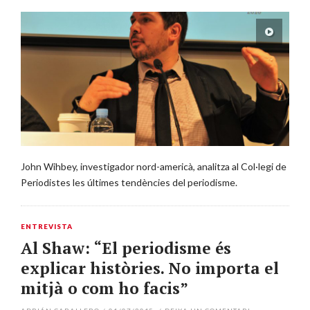
John Wihbey, investigador nord-americà, analitza al Col·legi de
Periodistes les últimes tendències del periodisme.
ENTREVISTA
Al Shaw: “El periodisme és
explicar històries. No importa el
mitjà o com ho facis”