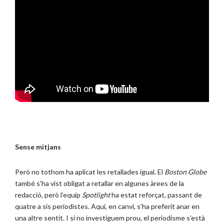
Sense mitjans
Però no tothom ha aplicat les retallades igual. El
Boston Globe
també s’ha vist obligat a retallar en algunes àrees de la
redacció, però l’equip
Spotlight
ha estat reforçat, passant de
quatre a sis periodistes. Aquí, en canvi, s’ha preferit anar en
una altre sentit. I si no investiguem prou, el periodisme s’està