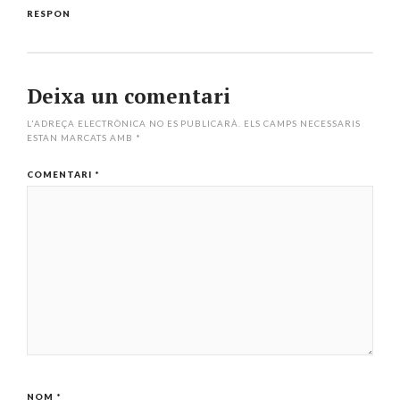
RESPON
Deixa un comentari
L'ADREÇA ELECTRÒNICA NO ES PUBLICARÀ.
ELS CAMPS NECESSARIS
ESTAN MARCATS AMB
*
COMENTARI
*
NOM
*