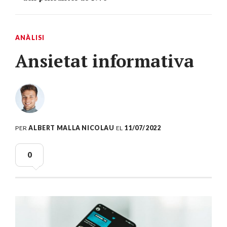
ANÀLISI
Ansietat informativa
PER
ALBERT MALLA NICOLAU
EL
11/07/2022
0