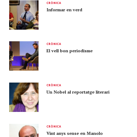
CRÒNICA
Informar en verd
CRÒNICA
El vell bon periodisme
CRÒNICA
Un Nobel al reportatge literari
CRÒNICA
Vint anys sense en Manolo