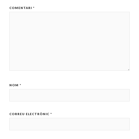
COMENTARI
*
NOM
*
CORREU ELECTRÒNIC
*