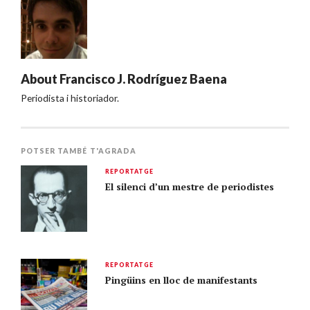
About
Francisco J. Rodríguez Baena
Periodista i historiador.
POTSER TAMBÉ T'AGRADA
REPORTATGE
El silenci d’un mestre de periodistes
REPORTATGE
Pingüins en lloc de manifestants