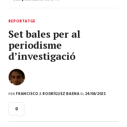
REPORTATGE
Set bales per al
periodisme
d’investigació
PER
FRANCISCO J. RODRÍGUEZ BAENA
EL
24/08/2021
0