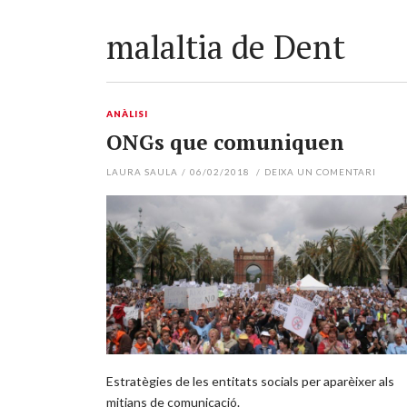
malaltia de Dent
ANÀLISI
ONGs que comuniquen
LAURA SAULA
/
06/02/2018
/
DEIXA UN COMENTARI
Estratègies de les entitats socials per aparèixer als
mitjans de comunicació.