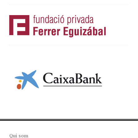
Qui som