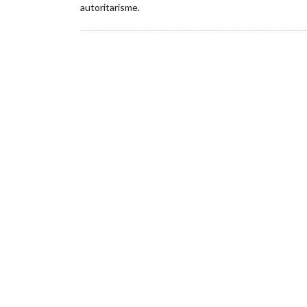
autoritarisme.