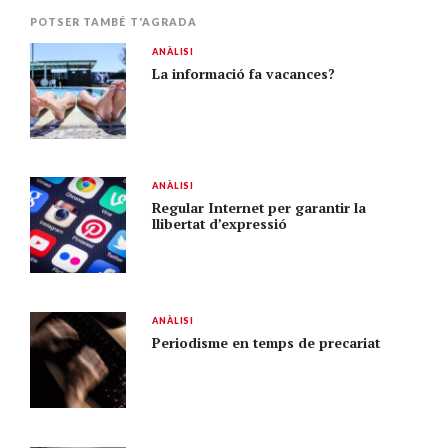
POTSER TAMBÉ T'AGRADA
ANÀLISI
La informació fa vacances?
ANÀLISI
Regular Internet per garantir la
llibertat d’expressió
ANÀLISI
Periodisme en temps de precariat