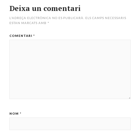
Deixa un comentari
L'ADREÇA ELECTRÒNICA NO ES PUBLICARÀ.
ELS CAMPS NECESSARIS
ESTAN MARCATS AMB
*
COMENTARI
*
NOM
*