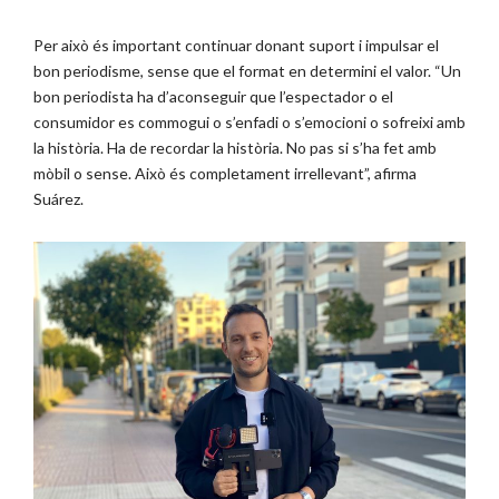
Per això és important continuar donant suport i impulsar el
bon periodisme, sense que el format en determini el valor. “Un
bon periodista ha d’aconseguir que l’espectador o el
consumidor es commogui o s’enfadi o s’emocioni o sofreixi amb
la història. Ha de recordar la història. No pas si s’ha fet amb
mòbil o sense. Això és completament irrellevant”, afirma
Suárez.