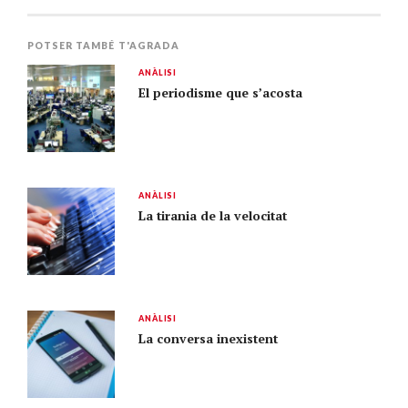
POTSER TAMBÉ T'AGRADA
ANÀLISI
El periodisme que s’acosta
ANÀLISI
La tirania de la velocitat
ANÀLISI
La conversa inexistent