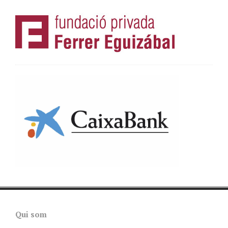
Qui som